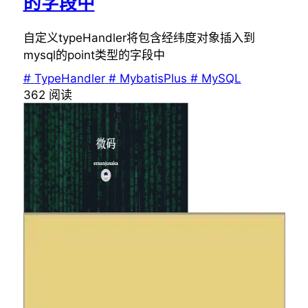
的字段中
自定义typeHandler将包含经纬度对象插入到
mysql的point类型的字段中
#
TypeHandler
#
MybatisPlus
#
MySQL
362
阅读