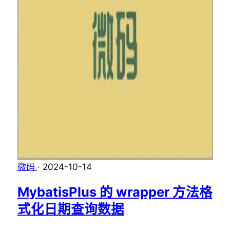
微码
·
2024-10-14
MybatisPlus 的 wrapper 方法格
式化日期查询数据