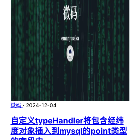
微码
·
2024-12-04
自定义typeHandler将包含经纬
度对象插入到mysql的point类型