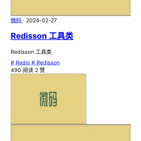
微码
·
2024-02-27
Redisson 工具类
Redisson 工具类
#
Redis
#
Redisson
490
阅读
2
赞