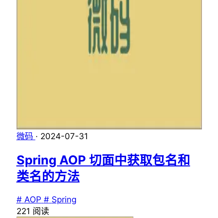
微码
·
2024-07-31
Spring AOP 切面中获取包名和
类名的方法
#
AOP
#
Spring
221
阅读