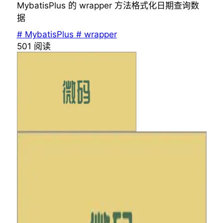
MybatisPlus 的 wrapper 方法格式化日期查询数
据
#
MybatisPlus
#
wrapper
501
阅读