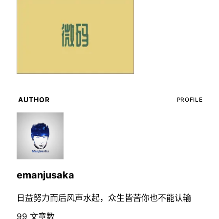
AUTHOR
PROFILE
emanjusaka
日益努力而后风声水起，众生皆苦你也不能认输
99
文章数