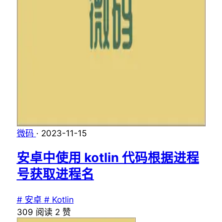
微码
·
2023-11-15
安卓中使用 kotlin 代码根据进程
号获取进程名
#
安卓
#
Kotlin
309
阅读
2
赞