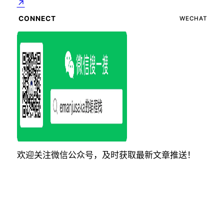
↗
CONNECT
WECHAT
欢迎关注微信公众号，及时获取最新文章推送！