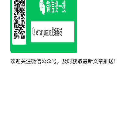
欢迎关注微信公众号，及时获取最新文章推送！