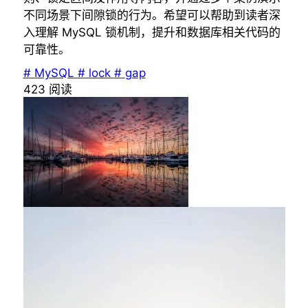
不同场景下间隙锁的行为。希望可以帮助到读者深
入理解 MySQL 锁机制，提升和数据库相关代码的
可靠性。
#
MySQL
#
lock
#
gap
423
阅读