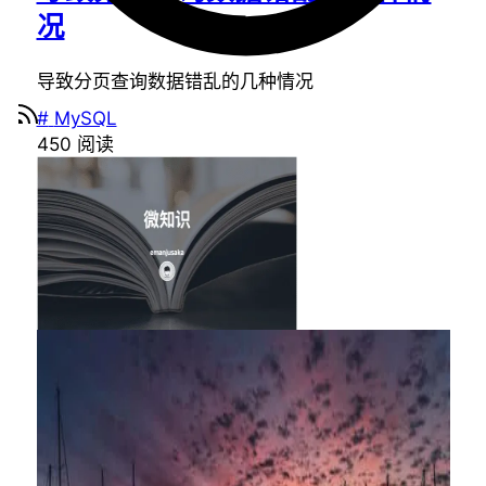
况
导致分页查询数据错乱的几种情况
#
MySQL
450
阅读