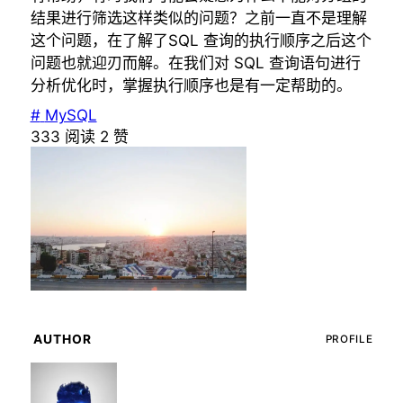
结果进行筛选这样类似的问题？之前一直不是理解
这个问题，在了解了SQL 查询的执行顺序之后这个
问题也就迎刃而解。在我们对 SQL 查询语句进行
分析优化时，掌握执行顺序也是有一定帮助的。
#
MySQL
333
阅读
2
赞
AUTHOR
PROFILE