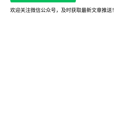
欢迎关注微信公众号，及时获取最新文章推送！