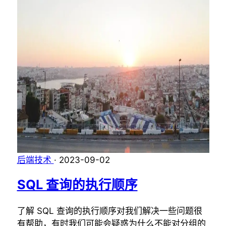
后端技术
·
2023-09-02
SQL 查询的执行顺序
了解 SQL 查询的执行顺序对我们解决一些问题很
有帮助，有时我们可能会疑惑为什么不能对分组的