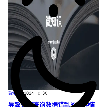
微知识
·
2024-10-30
导致分页查询数据错乱的几种情