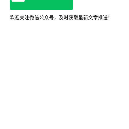
欢迎关注微信公众号，及时获取最新文章推送！