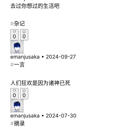
去过你想过的生活吧
杂记
0
0
emanjusaka
•
2024-09-27
一言
人们狂欢是因为诸神已死
0
0
emanjusaka
•
2024-07-30
摘录