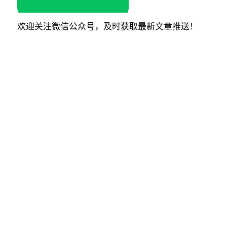
欢迎关注微信公众号，及时获取最新文章推送！