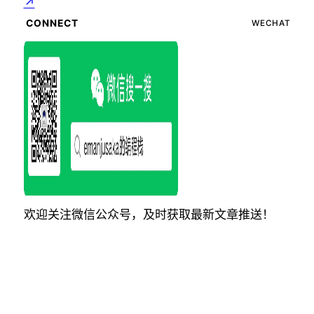
↗
CONNECT
WECHAT
欢迎关注微信公众号，及时获取最新文章推送！