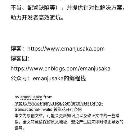
不当、配置缺陷等），并提供针对性解决方案，
助力开发者高效避坑。
博客：
https://www.emanjusaka.com
博客园：
https://www.cnblogs.com/emanjusaka
公众号：emanjusaka的编程栈
by
emanjusaka
from
https://www.emanjusaka.com/archives/spring-
transactional-invalid
彼岸花开可奈何
本文为原创文章，可能会更新知识点以及修正文中的一些错
误，全文转载请保留原文地址，避免产生因未即时修正导致的
误导。