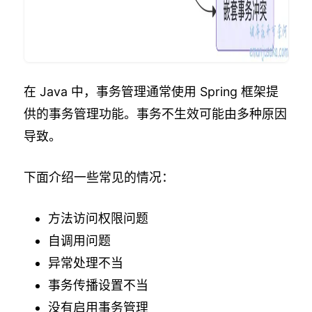
在 Java 中，事务管理通常使用 Spring 框架提
供的事务管理功能。事务不生效可能由多种原因
导致。
下面介绍一些常见的情况：
方法访问权限问题
自调用问题
异常处理不当
事务传播设置不当
没有启用事务管理