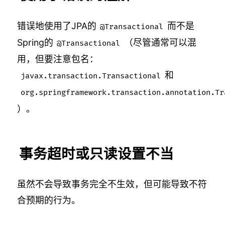
错误地使用了JPA的
而不是
@Transactional
Spring的
（尽管通常可以混
@Transactional
用，但要注意包名：
和
javax.transaction.Transactional
org.springframework.transaction.annotation.Tr
）。
事务超时或只读设置不当
虽然不会导致事务完全不生效，但可能导致不符
合预期的行为。