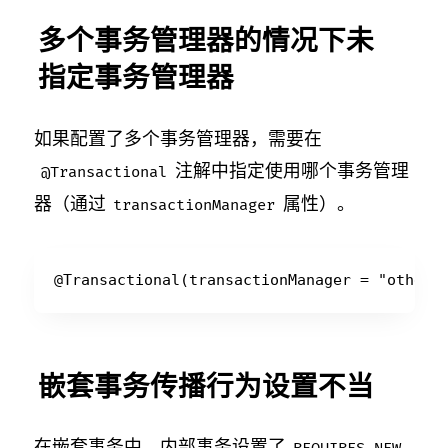
多个事务管理器的情况下未
指定事务管理器
如果配置了多个事务管理器，需要在
注解中指定使用哪个事务管理
@Transactional
器（通过
属性）。
transactionManager
嵌套事务传播行为设置不当
在嵌套事务中，内部事务设置了