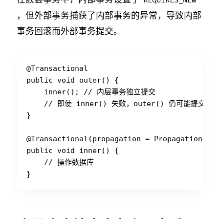
REQUIRES_NEW
，但外部事务捕获了内部事务的异常，导致内部
事务回滚而外部事务提交。
@Transactional

public void outer() {

    inner(); // 内层事务独立提交

    // 即使 inner() 失败，outer() 仍可能提交

}

@Transactional(propagation = Propagation.REQ
public void inner() {

    // 操作数据库
