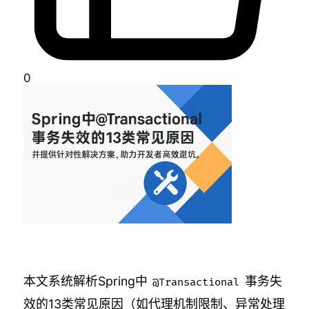
0
本文系统解析Spring中
事务失
@Transactional
效的13类常见原因（如代理机制限制、异常处理