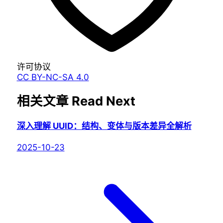
许可协议
CC BY-NC-SA 4.0
相关文章
Read Next
深入理解 UUID：结构、变体与版本差异全解析
2025-10-23