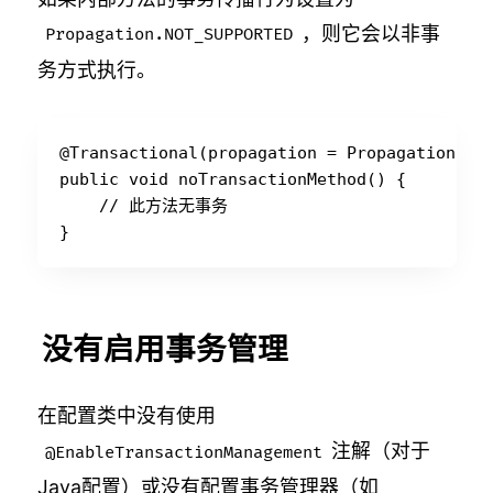
，则它会以非事
Propagation.NOT_SUPPORTED
务方式执行。
@Transactional(propagation = Propagation.NOT
public void noTransactionMethod() {

    // 此方法无事务

没有启用事务管理
在配置类中没有使用
注解（对于
@EnableTransactionManagement
Java配置）或没有配置事务管理器（如