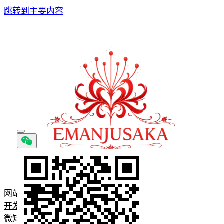
跳转到主要内容
网站首页
开发问题记录
微知识