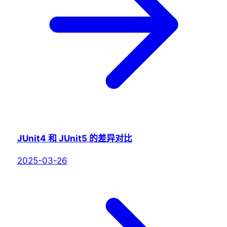
JUnit4 和 JUnit5 的差异对比
2025-03-26