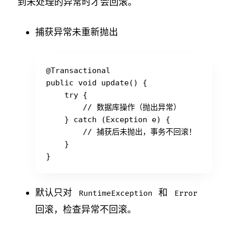
到未处理的异常时才会回滚。
捕获异常未重新抛出
@Transactional

public void update() {

    try {

        // 数据库操作（抛出异常）

    } catch (Exception e) {

        // 捕获后未抛出，事务不回滚！

    }

默认只对
和
RuntimeException
Error
回滚，检查异常不回滚。