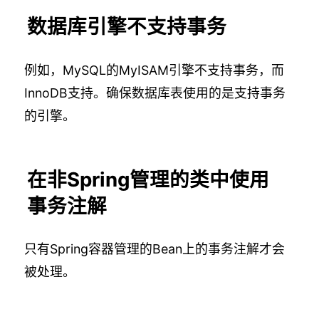
数据库引擎不支持事务
例如，MySQL的MyISAM引擎不支持事务，而
InnoDB支持。确保数据库表使用的是支持事务
的引擎。
在非Spring管理的类中使用
事务注解
只有Spring容器管理的Bean上的事务注解才会
被处理。