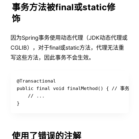
事务方法被final或static修
饰
因为Spring事务使用动态代理（JDK动态代理或
CGLIB），对于final或static方法，代理无法重
写这些方法，因此事务不会生效。
@Transactional

public final void finalMethod() { // 事务失效
    // ...

使用了错误的注解