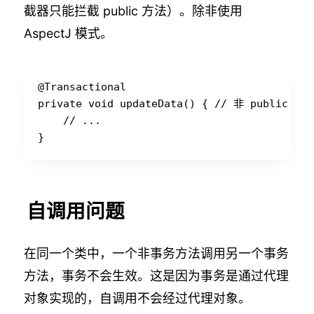
截器只能拦截 public 方法）。除非使用
AspectJ 模式。
@Transactional

private void updateData() { // 非 public
    // ...

自调用问题
在同一个类中，一个非事务方法调用另一个事务
方法，事务不会生效。这是因为事务是通过代理
对象实现的，自调用不会经过代理对象。