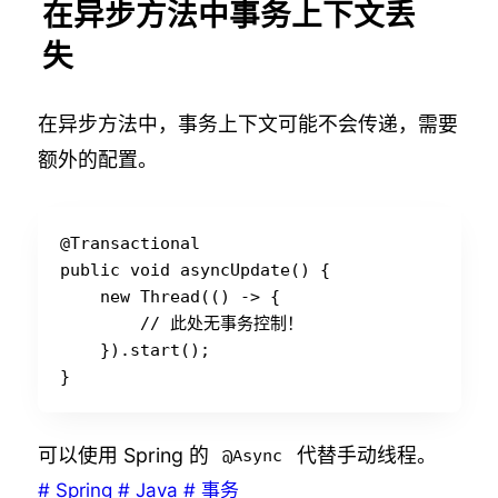
在异步方法中事务上下文丢
失
在异步方法中，事务上下文可能不会传递，需要
额外的配置。
@Transactional

public void asyncUpdate() {

    new Thread(() -> {

        // 此处无事务控制！

    }).start();

可以使用 Spring 的
代替手动线程。
@Async
#
Spring
#
Java
#
事务