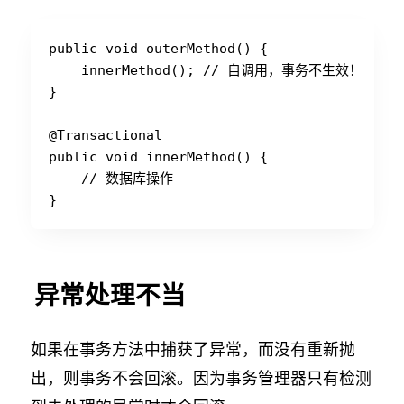
public void outerMethod() {

    innerMethod(); // 自调用，事务不生效！

}

@Transactional

public void innerMethod() {

    // 数据库操作

异常处理不当
如果在事务方法中捕获了异常，而没有重新抛
出，则事务不会回滚。因为事务管理器只有检测