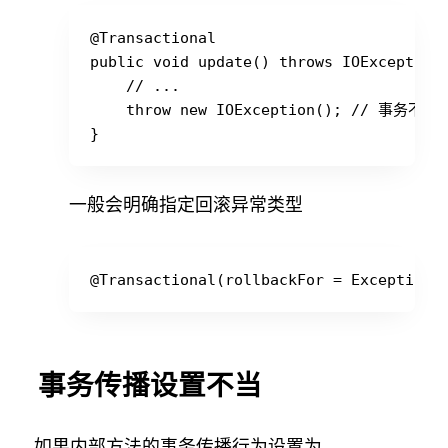
@Transactional

public void update() throws IOExceptio
    // ...

    throw new IOException(); // 事务不回
一般会明确指定回滚异常类型
事务传播设置不当
如果内部方法的事务传播行为设置为