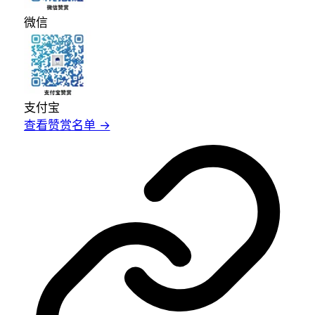
微信
支付宝
查看赞赏名单 →