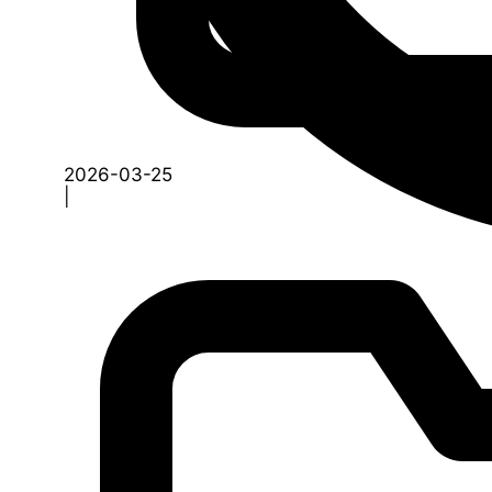
2026-03-25
|