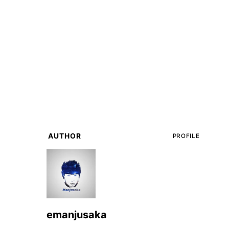
AUTHOR
PROFILE
emanjusaka