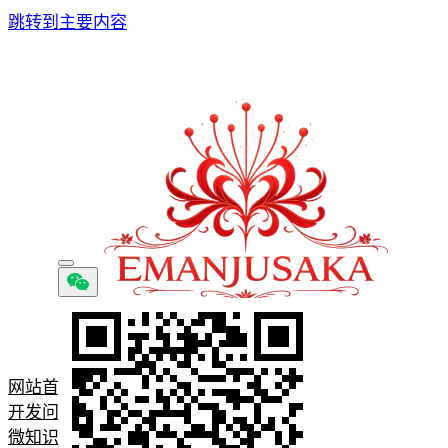
跳转到主要内容
网站首页
开发问题记录
微知识