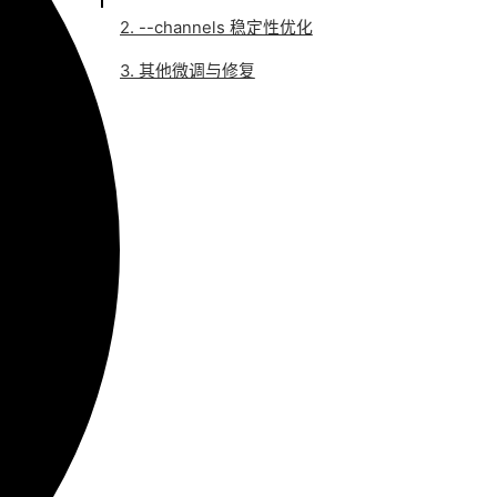
2. --channels 稳定性优化
3. 其他微调与修复