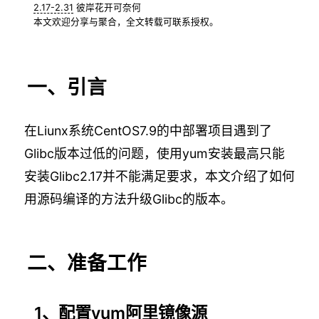
2.17-2.31
彼岸花开可奈何
本文欢迎分享与聚合，全文转载可联系授权。
一、引言
在Liunx系统CentOS7.9的中部署项目遇到了
Glibc版本过低的问题，使用yum安装最高只能
安装Glibc2.17并不能满足要求，本文介绍了如何
用源码编译的方法升级Glibc的版本。
二、准备工作
1、配置yum阿里镜像源