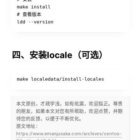
make install

# 查看版本

四、安装locale（可选）
本文原创，才疏学浅，如有纰漏，欢迎指正。尊贵
的朋友，如果本文对您有所帮助，欢迎点赞，并期
待您的反馈，以便于不断优化。
原文地址：
https://www.emanjusaka.com/archives/centos-