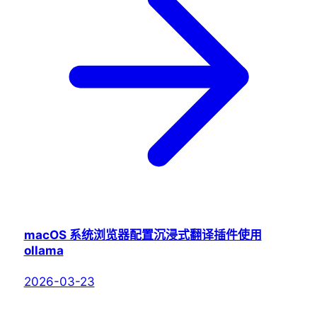
macOS 系统浏览器配置沉浸式翻译插件使用
ollama
2026-03-23