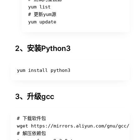
yum list

# 更新yum源

2、安装Python3
3、升级gcc
# 下载软件包

wget https://mirrors.aliyun.com/gnu/gcc/gcc-
# 解压依赖包
