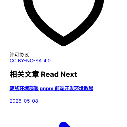
许可协议
CC BY-NC-SA 4.0
相关文章
Read Next
离线环境部署 pnpm 前端开发环境教程
2026-05-08