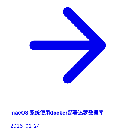
macOS 系统使用docker部署达梦数据库
2026-02-24