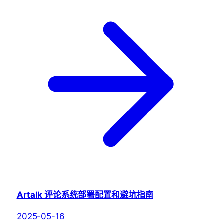
Artalk 评论系统部署配置和避坑指南
2025-05-16