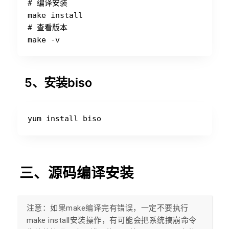
# 编译安装

make install

# 查看版本

5、安装biso
三、源码编译安装
注意：如果make编译完有错误，一定不要执行
make install安装操作，有可能会把系统搞崩命令