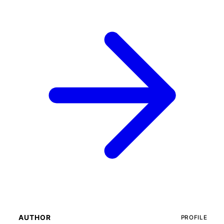
AUTHOR
PROFILE