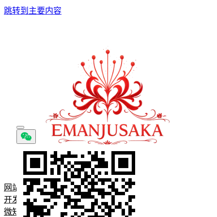
跳转到主要内容
网站首页
开发问题记录
微知识