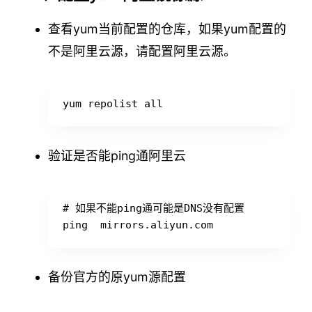
查看yum当前配置的仓库，如果yum配置的
不是阿里云源，请配置阿里云源。
验证是否能ping通阿里云
# 如果不能ping通可能是DNS没有配置

备份官方的原yum源配置