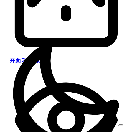
开发问题记录