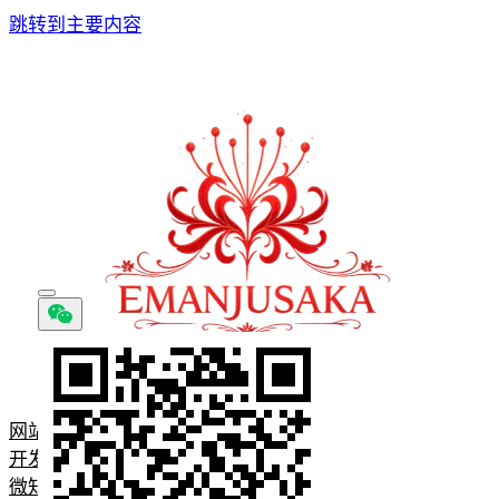
跳转到主要内容
网站首页
开发问题记录
微知识