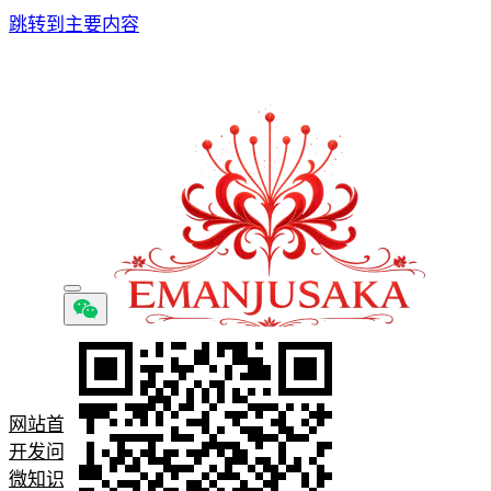
跳转到主要内容
网站首页
开发问题记录
微知识