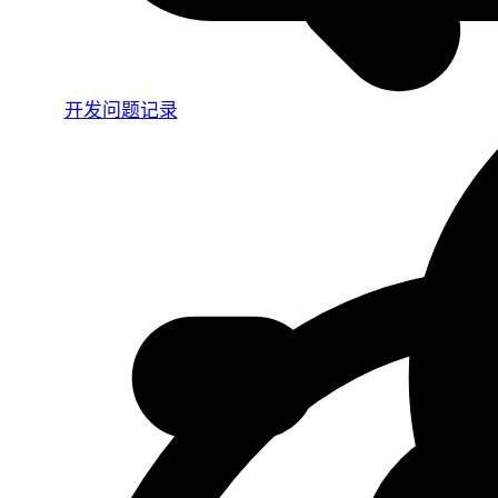
开发问题记录