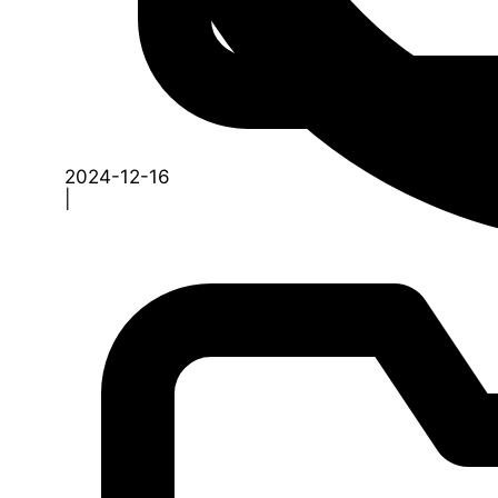
2024-12-16
|