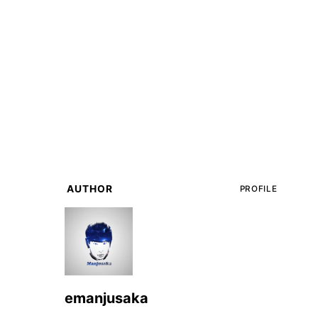
AUTHOR
PROFILE
emanjusaka