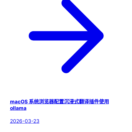
macOS 系统浏览器配置沉浸式翻译插件使用
ollama
2026-03-23