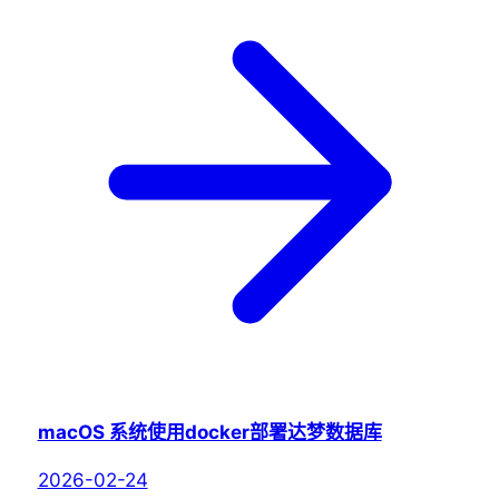
macOS 系统使用docker部署达梦数据库
2026-02-24