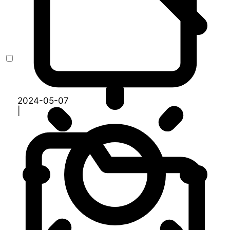
2024-05-07
|