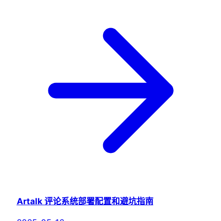
Artalk 评论系统部署配置和避坑指南