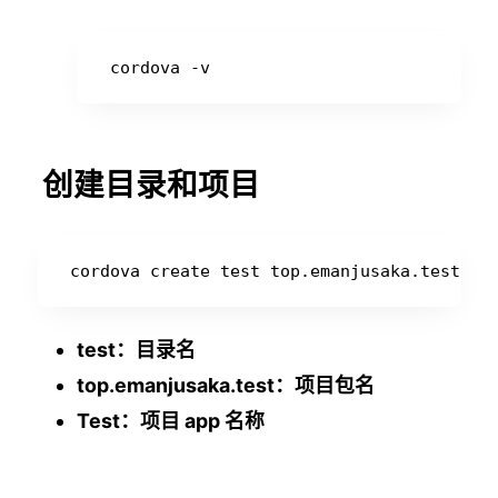
创建目录和项目
test：目录名
top.emanjusaka.test：项目包名
Test：项目 app 名称