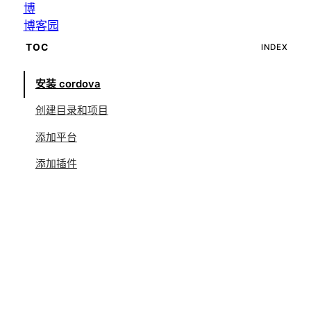
博
博客园
TOC
INDEX
安装 cordova
创建目录和项目
添加平台
添加插件