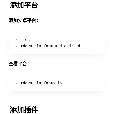
添加平台
添加安卓平台：
 cd test

查看平台：
添加插件