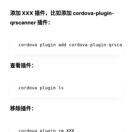
添加 XXX 插件，比如添加 cordova-plugin-
qrscanner 插件：
查看插件：
移除插件：