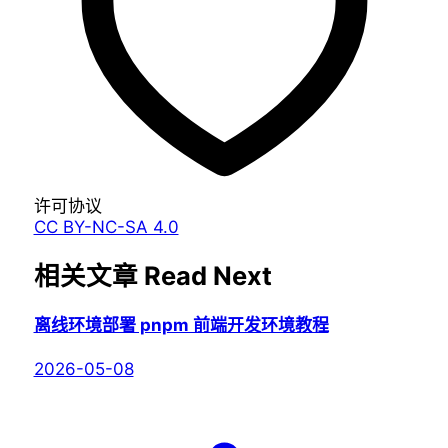
许可协议
CC BY-NC-SA 4.0
相关文章
Read Next
离线环境部署 pnpm 前端开发环境教程
2026-05-08