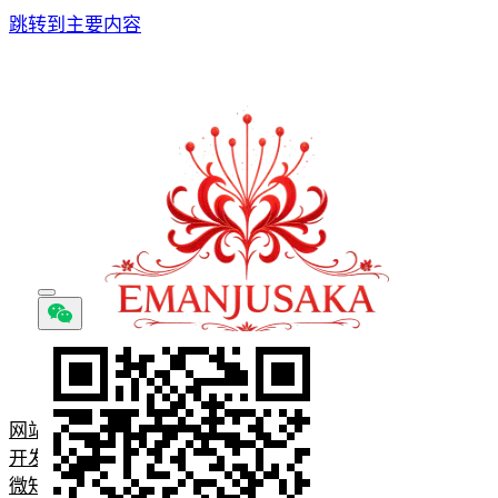
跳转到主要内容
网站首页
开发问题记录
微知识