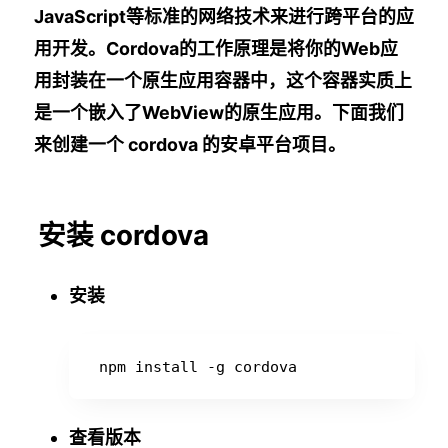
JavaScript等标准的网络技术来进行跨平台的应
用开发。Cordova的工作原理是将你的Web应
用封装在一个原生应用容器中，这个容器实质上
是一个嵌入了WebView的原生应用。下面我们
来创建一个 cordova 的安卓平台项目。
安装 cordova
安装
查看版本